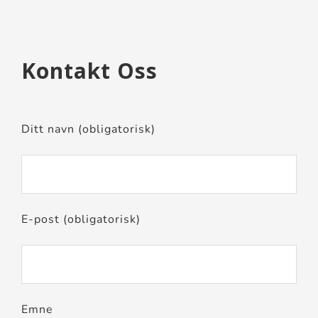
Kontakt Oss
Ditt navn (obligatorisk)
E-post (obligatorisk)
Emne