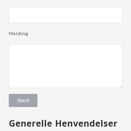
Melding
Generelle Henvendelser