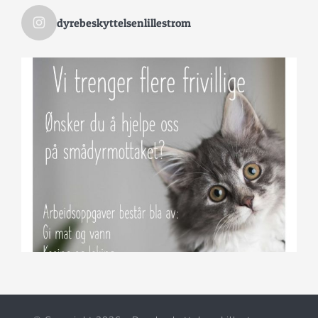
dyrebeskyttelsenlillestrom