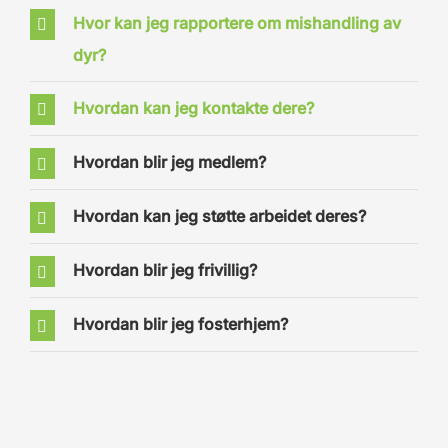
Hvor kan jeg rapportere om mishandling av
dyr?
Hvordan kan jeg kontakte dere?
Hvordan blir jeg medlem?
Hvordan kan jeg støtte arbeidet deres?
Hvordan blir jeg frivillig?
Hvordan blir jeg fosterhjem?