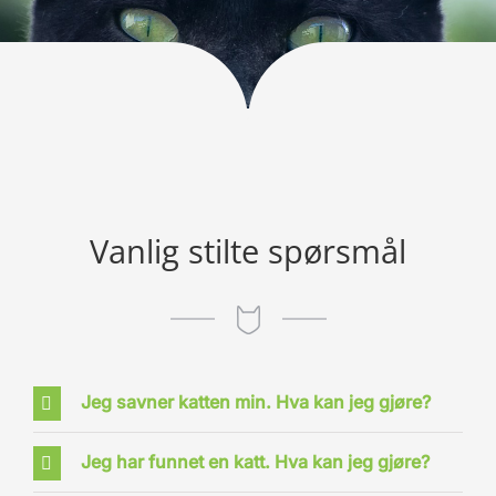
Vanlig stilte spørsmål
Jeg savner katten min. Hva kan jeg gjøre?
Jeg har funnet en katt. Hva kan jeg gjøre?