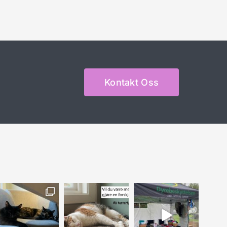
Kontakt Oss