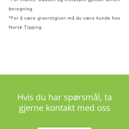
beregning.
*For å være grasrotgiver må du være kunde hos
Norsk Tipping.
Hvis du har spørsmål, ta
gjerne kontakt med oss