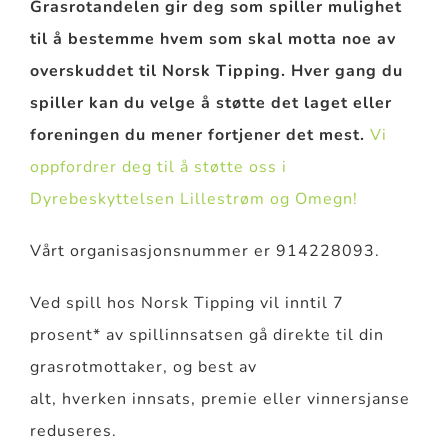
Grasrotandelen gir deg som spiller mulighet
til å bestemme hvem som skal motta noe av
overskuddet til Norsk Tipping. Hver gang du
spiller kan du velge å støtte det laget eller
foreningen du mener fortjener det mest.
Vi
oppfordrer deg til å støtte oss i
Dyrebeskyttelsen Lillestrøm og Omegn!
Vårt organisasjonsnummer er 914228093.
Ved spill hos Norsk Tipping vil inntil 7
prosent* av spillinnsatsen gå direkte til din
grasrotmottaker, og best av
alt, hverken innsats, premie eller vinnersjanse
reduseres.