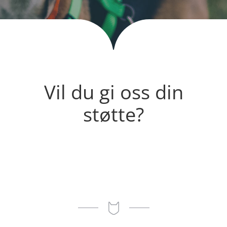
Vil du gi oss din
støtte?