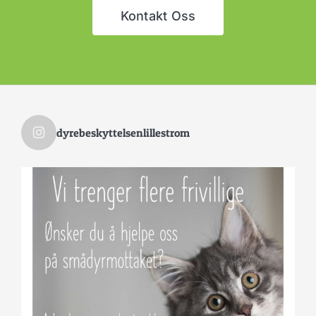
Kontakt Oss
dyrebeskyttelsenlillestrom